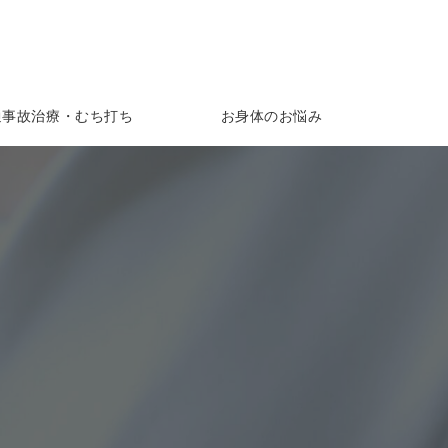
通事故治療・むち打ち
お身体のお悩み