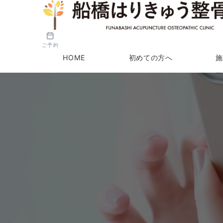
ご予約
HOME
初めての方へ
施