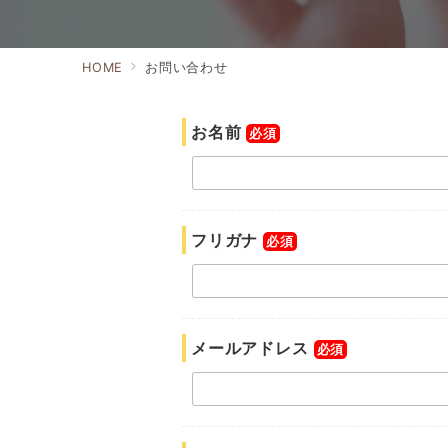
HOME
お問い合わせ
お名前
必須
フリガナ
必須
メールアドレス
必須