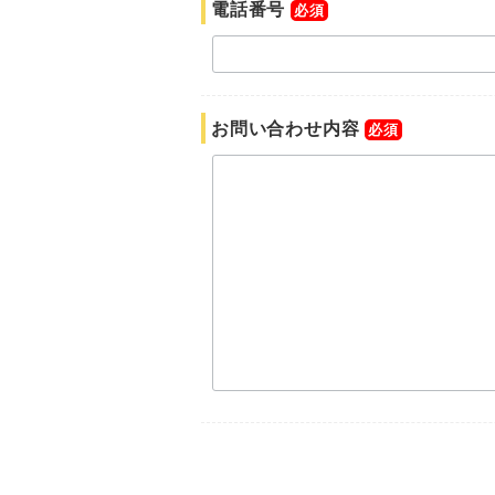
電話番号
必須
お問い合わせ内容
必須