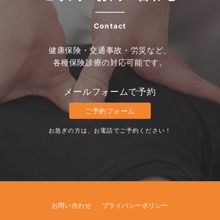
Contact
健康保険・交通事故・労災など、
各種保険診療の対応可能です。
メールフォームで予約
ご予約フォーム
お急ぎの方は、お電話でご予約ください！
お問い合わせ
プライバシーポリシー