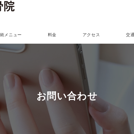
術メニュー
料金
アクセス
交
お問い合わせ