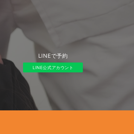
LINEで予約
LINE公式アカウント