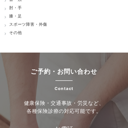
肘・手
膝・足
スポーツ障害・外傷
その他
ご予約・お問い合わせ
Contact
健康保険・交通事故・労災など、
各種保険診療の対応可能です。