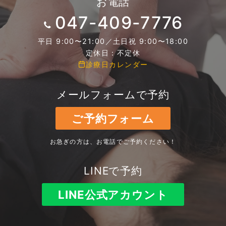
お電話
047-409-7776
平日 9:00〜21:00／土日祝 9:00〜18:00
定休日：不定休
診療日カレンダー
メールフォームで予約
ご予約フォーム
お急ぎの方は、お電話でご予約ください！
LINEで予約
LINE公式アカウント