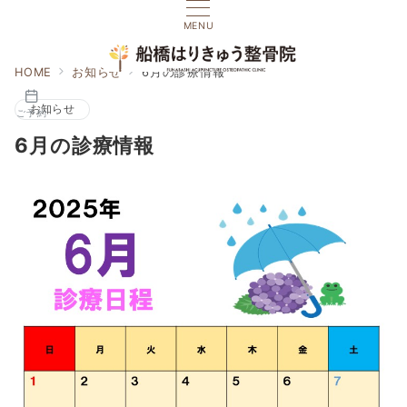
MENU
HOME
お知らせ
6月の診療情報
お知らせ
ご予約
6月の診療情報