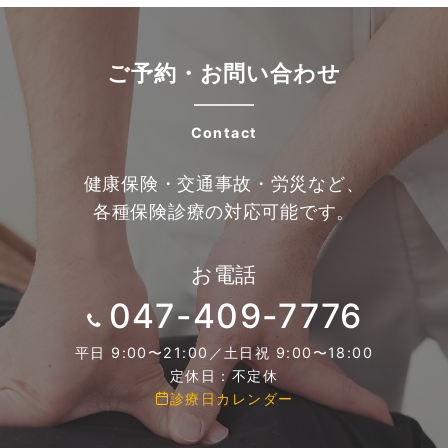
ご予約・お問い合わせ
Contact
健康保険・交通事故・労災など、
各種保険診療の対応可能です。
お電話
047-409-7776
平日 9:00〜21:00／土日祝 9:00〜18:00
定休日：不定休
診療日カレンダー