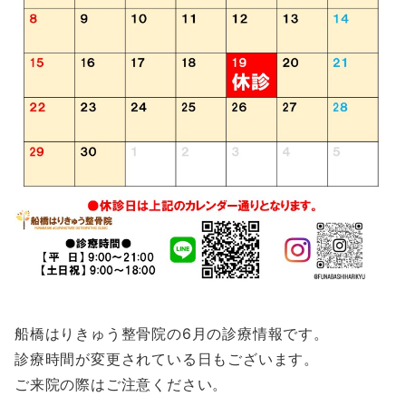
船橋はりきゅう整骨院の6月の診療情報です。
診療時間が変更されている日もございます。
ご来院の際はご注意ください。