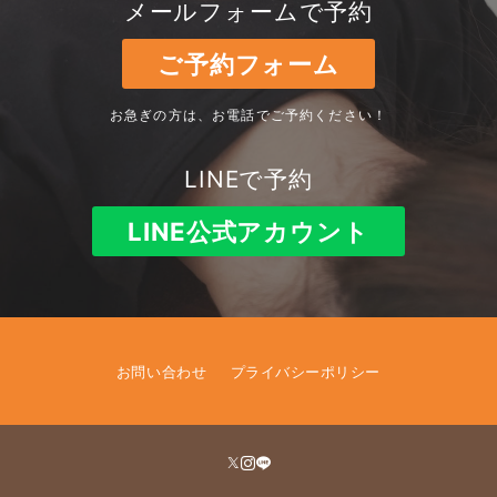
メールフォームで予約
ご予約フォーム
お急ぎの方は、お電話でご予約ください！
LINEで予約
LINE公式アカウント
お問い合わせ
プライバシーポリシー