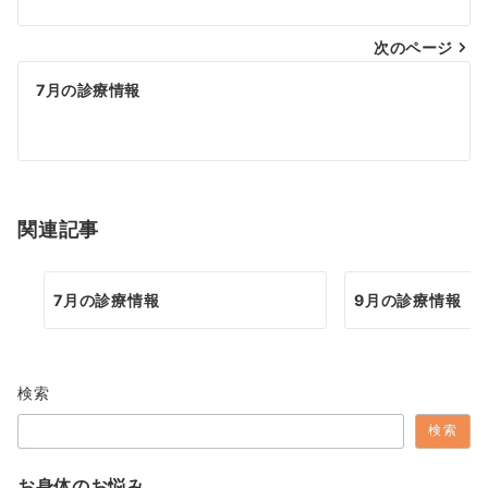
ナ
次のページ
ビ
ゲ
7月の診療情報
ー
シ
ョ
関連記事
ン
7月の診療情報
9月の診療情報
検索
検索
お身体のお悩み