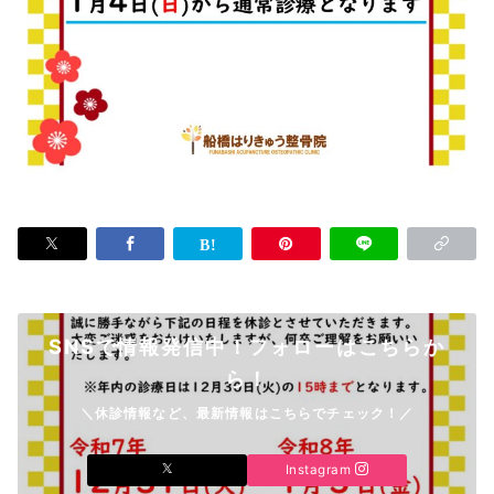
SNSで情報発信中！フォローはこちらか
ら！
＼休診情報など、最新情報はこちらでチェック！／
Instagram