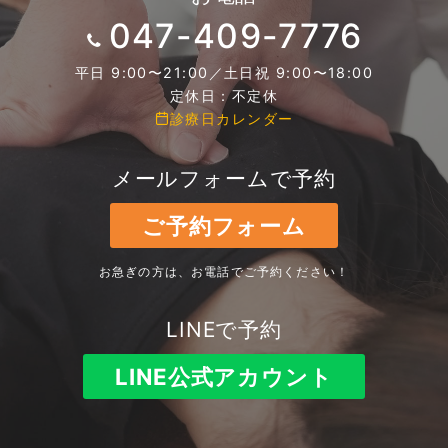
047-409-7776
平日 9:00〜21:00／土日祝 9:00〜18:00
定休日：不定休
診療日カレンダー
メールフォームで予約
ご予約フォーム
お急ぎの方は、お電話でご予約ください！
LINEで予約
LINE公式アカウント