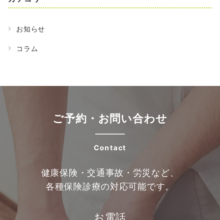
お知らせ
コラム
ご予約・お問い合わせ
Contact
健康保険・交通事故・労災など、
各種保険診療の対応可能です。
お電話