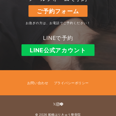
ご予約フォーム
お急ぎの方は、お電話でご予約ください！
LINEで予約
LINE公式アカウント
お問い合わせ
プライバシーポリシー
© 2026
船橋はりきゅう整骨院