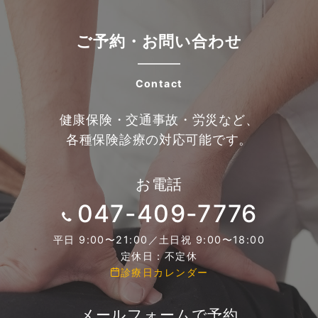
ご予約・お問い合わせ
Contact
健康保険・交通事故・労災など、
各種保険診療の対応可能です。
お電話
047-409-7776
平日 9:00〜21:00／土日祝 9:00〜18:00
定休日：不定休
診療日カレンダー
メールフォームで予約