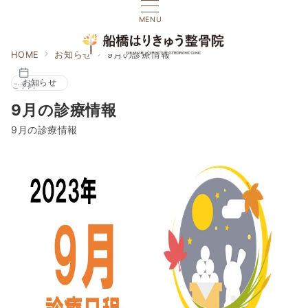
MENU
HOME
お知らせ
9月の診療情報
お知らせ
ご予約
9月の診療情報
9月の診療情報