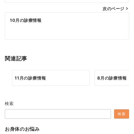
ナ
次のページ
ビ
ゲ
10月の診療情報
ー
シ
ョ
関連記事
ン
11月の診療情報
8月の診療情報
検索
検索
お身体のお悩み