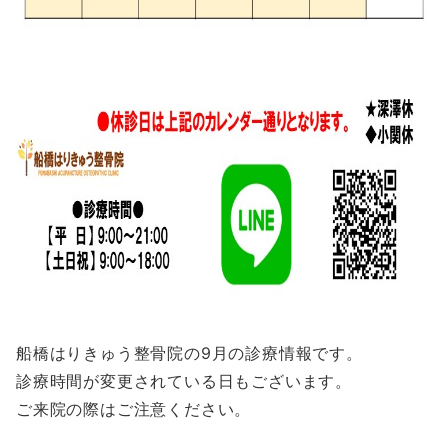
船橋はりきゅう整骨院の9月の診療情報です。
診療時間が変更されている日もございます。
ご来院の際はご注意ください。