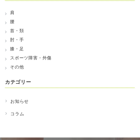
肩
腰
首・頚
肘・手
膝・足
スポーツ障害・外傷
その他
カテゴリー
お知らせ
コラム