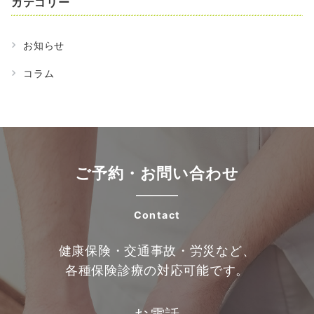
カテゴリー
お知らせ
コラム
ご予約・お問い合わせ
Contact
健康保険・交通事故・労災など、
各種保険診療の対応可能です。