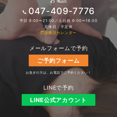
お電話
047-409-7776
平日 9:00〜21:00／土日祝 9:00〜18:00
定休日：不定休
診療日カレンダー
メールフォームで予約
ご予約フォーム
お急ぎの方は、お電話でご予約ください！
LINEで予約
LINE公式アカウント