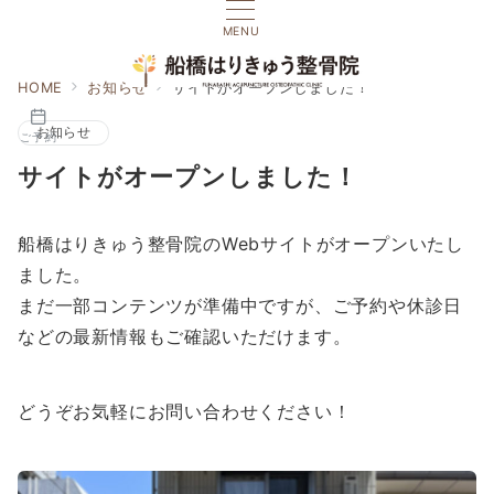
MENU
HOME
お知らせ
サイトがオープンしました！
お知らせ
ご予約
サイトがオープンしました！
船橋はりきゅう整骨院のWebサイトがオープンいたし
ました。
まだ一部コンテンツが準備中ですが、ご予約や休診日
などの最新情報もご確認いただけます。
どうぞお気軽にお問い合わせください！