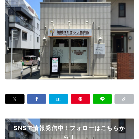
SNSで情報発信中！フォローはこちらか
ら！